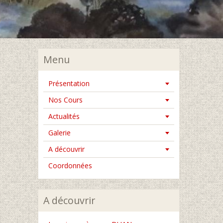
Menu
Présentation
Nos Cours
Actualités
Galerie
A découvrir
Coordonnées
A découvrir