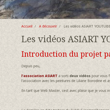
Accueil
A découvrir
Les vidéos ASIART YOUTUB
Les vidéos ASIART 
Introduction du projet 
Depuis peu,
l'association ASIART
a sorti
deux vidéos
pour vous fa
l'association avec les peintures de Liliane Borodine et
En tant que Web Master, cest avec plaisir que je vous in