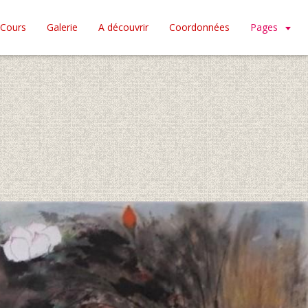
Cours
Galerie
A découvrir
Coordonnées
Pages