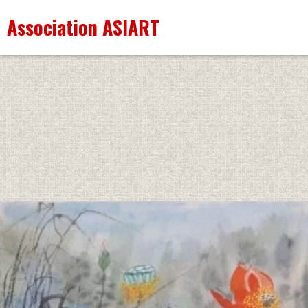
Association ASIART