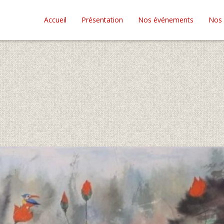
Accueil
Présentation
Nos événements
Nos 