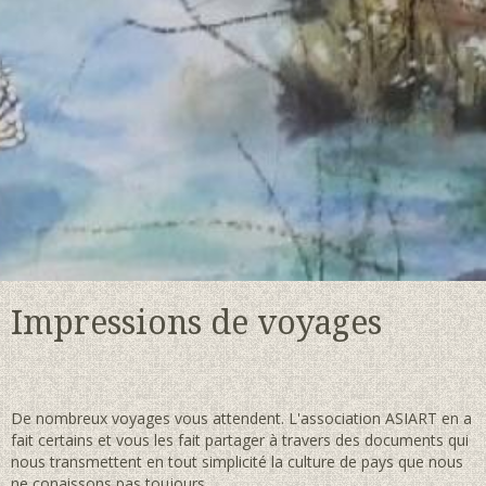
Impressions de voyages
De nombreux voyages vous attendent. L'association ASIART en a
fait certains et vous les fait partager à travers des documents qui
nous transmettent en tout simplicité la culture de pays que nous
ne conaissons pas toujours.