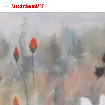
Association ASIART