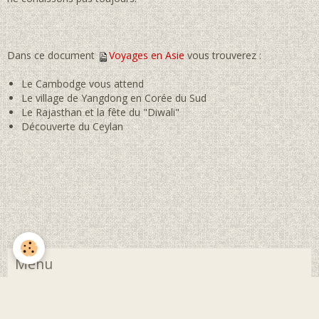
Dans ce document
Voyages en Asie
vous trouverez :
Le Cambodge vous attend
Le village de Yangdong en Corée du Sud
Le Rajasthan et la fête du "Diwali"
Découverte du Ceylan
Menu
Présentation